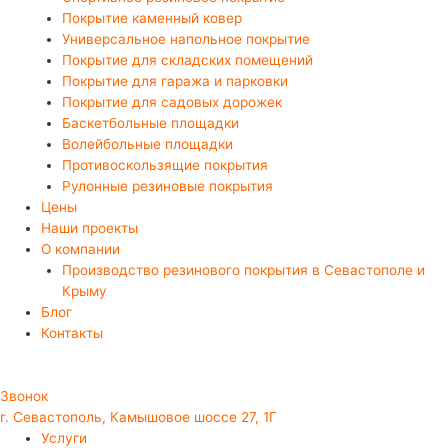
Покрытие каменный ковер
Универсальное напольное покрытие
Покрытие для складских помещений
Покрытие для гаража и парковки
Покрытие для садовых дорожек
Баскетбольные площадки
Волейбольные площадки
Противоскользящие покрытия
Рулонные резиновые покрытия
Цены
Наши проекты
О компании
Производство резинового покрытия в Севастополе и
Крыму
Блог
Контакты
Звонок
г. Севастополь, Камышовое шоссе 27, 1Г
Услуги