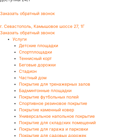
Заказать обратный звонок
г. Севастополь, Камышовое шоссе 27, 1Г
Заказать обратный звонок
Услуги
Детские площадки
Спортплощадки
Теннисный корт
Беговые дорожки
Стадион
Частный дом
Покрытие для тренажерных залов
Бадминтонные площадки
Покрытие футбольных полей
Спортивное резиновое покрытие
Покрытие каменный ковер
Универсальное напольное покрытие
Покрытие для складских помещений
Покрытие для гаража и парковки
Покрытие для садовых дорожек