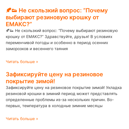
🍂👟 Не скользкий вопрос: “Почему
выбирают резиновую крошку от
ЕМАКС?”
🍂👟 Не скользкий вопрос: “Почему выбирают резиновую
крошку от ЕМАКС?” Здравствуйте, друзья! В условиях
переменчивой погоды и особенно в период осенних
заморозков и весеннего таяния
Читать больше »
Зафиксируйте цену на резиновое
покрытие зимой!
Зафиксируйте цену на резиновое покрытие зимой! Укладка
резиновой крошки в зимний период может представлять
определенные проблемы из-за нескольких причин. Во-
первых, температура в холодные зимние месяцы
Читать больше »