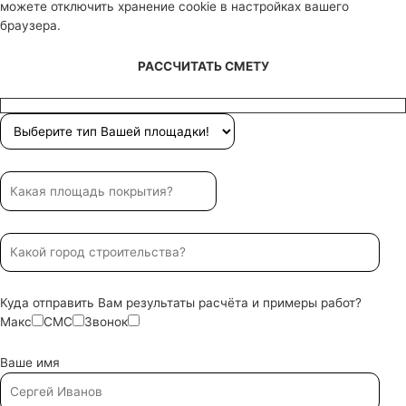
можете отключить хранение cookie в настройках вашего
браузера.
РАССЧИТАТЬ СМЕТУ
Куда отправить Вам результаты расчёта и примеры работ?
Макс
СМС
Звонок
Ваше имя