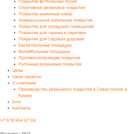
Покрытие футбольных полей
Спортивное резиновое покрытие
Покрытие каменный ковер
Универсальное напольное покрытие
Покрытие для складских помещений
Покрытие для гаража и парковки
Покрытие для садовых дорожек
Баскетбольные площадки
Волейбольные площадки
Противоскользящие покрытия
Рулонные резиновые покрытия
Цены
Наши проекты
О компании
Производство резинового покрытия в Севастополе и
Крыму
Блог
Контакты
+7 978 964 67 64
Доступны 24/7