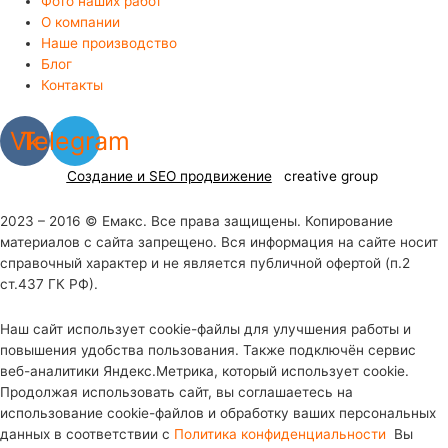
Фото наших работ
О компании
Наше производство
Блог
Контакты
Vk
Telegram
Создание и SEO продвижение
creative group
2023 – 2016 © Емакс. Все права защищены. Копирование
материалов с сайта запрещено. Вся информация на сайте носит
справочный характер и не является публичной офертой (п.2
ст.437 ГК РФ).
Наш сайт использует cookie-файлы для улучшения работы и
повышения удобства пользования. Также подключён сервис
веб-аналитики Яндекс.Метрика, который использует cookie.
Продолжая использовать сайт, вы соглашаетесь на
использование cookie-файлов и обработку ваших персональных
данных в соответствии с
Политика конфиденциальности
Вы