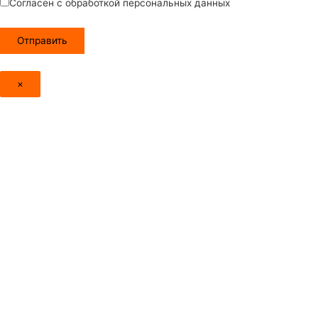
Согласен с обработкой персональных данных
×