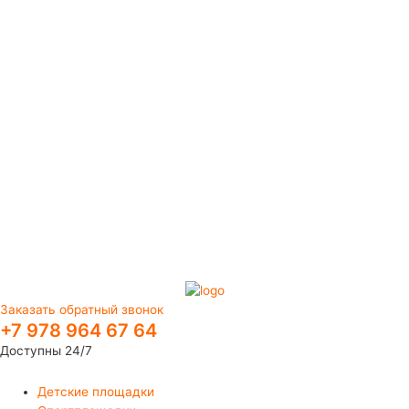
Заказать обратный звонок
+7 978 964 67 64
Доступны 24/7
Детские площадки