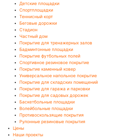
Детские площадки
Спортплощадки
Теннисный корт
Беговые дорожки
Стадион
Частный дом
Покрытие для тренажерных залов
Бадминтонные площадки
Покрытие футбольных полей
Спортивное резиновое покрытие
Покрытие каменный ковер
Универсальное напольное покрытие
Покрытие для складских помещений
Покрытие для гаража и парковки
Покрытие для садовых дорожек
Баскетбольные площадки
Волейбольные площадки
Противоскользящие покрытия
Рулонные резиновые покрытия
Цены
Наши проекты