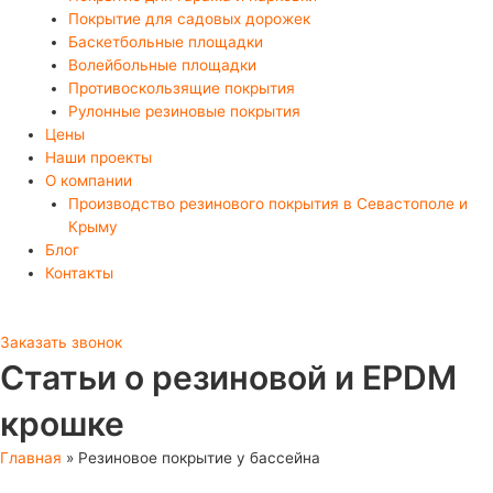
Покрытие для садовых дорожек
Баскетбольные площадки
Волейбольные площадки
Противоскользящие покрытия
Рулонные резиновые покрытия
Цены
Наши проекты
О компании
Производство резинового покрытия в Севастополе и
Крыму
Блог
Контакты
Заказать звонок
Статьи о резиновой и EPDM
крошке
Главная
»
Резиновое покрытие у бассейна