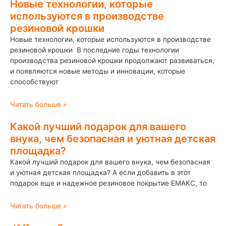
Новые технологии, которые
используются в производстве
резиновой крошки
Новые технологии, которые используются в производстве
резиновой крошки В последние годы технологии
производства резиновой крошки продолжают развиваться,
и появляются новые методы и инновации, которые
способствуют
Читать больше »
Какой лучший подарок для вашего
внука, чем безопасная и уютная детская
площадка?
Какой лучший подарок для вашего внука, чем безопасная
и уютная детская площадка? А если добавить в этот
подарок еще и надежное резиновое покрытие ЕМАКС, то
Читать больше »