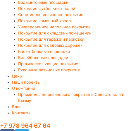
Бадминтонные площадки
Покрытие футбольных полей
Спортивное резиновое покрытие
Покрытие каменный ковер
Универсальное напольное покрытие
Покрытие для складских помещений
Покрытие для гаража и парковки
Покрытие для садовых дорожек
Баскетбольные площадки
Волейбольные площадки
Противоскользящие покрытия
Рулонные резиновые покрытия
Цены
Наши проекты
О компании
Производство резинового покрытия в Севастополе и
Крыму
Блог
Контакты
+7 978 964 67 64