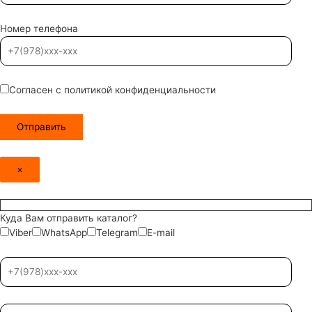
Номер телефона
Согласен с политикой конфиденциальности
×
Куда Вам отправить каталог?
Viber
WhatsApp
Telegram
E-mail