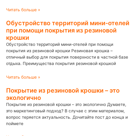
Читать больше »
Обустройство территорий мини-отелей
при помощи покрытия из резиновой
крошки
Обустройство территорий мини-отелей при помощи
покрытия из резиновой крошки Резиновая крошка –
отличный выбор для покрытия поверхности в частной базе
отдыха. Преимущества покрытия резиновой крошкой
Читать больше »
Покрытие из резиновой крошки – это
экологично
Покрытие из резиновой крошки – это экологично Думаете,
это маркетинговый подход? В случае с этим материалом,
вопрос теряется актуальность. Дочитайте пост до конца и
поймете