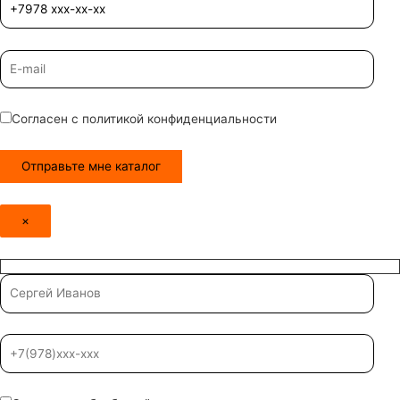
Согласен с политикой конфиденциальности
×