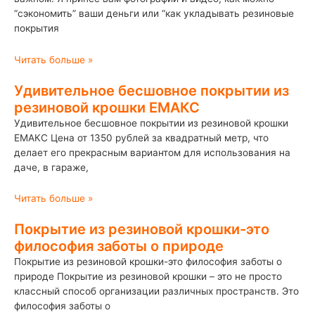
“сэкономить” ваши деньги или “как укладывать резиновые
покрытия
Читать больше »
Удивительное бесшовное покрытии из
резиновой крошки ЕМАКС
Удивительное бесшовное покрытии из резиновой крошки
ЕМАКС Цена от 1350 рублей за квадратный метр, что
делает его прекрасным вариантом для использования на
даче, в гараже,
Читать больше »
Покрытие из резиновой крошки-это
философия заботы о природе
Покрытие из резиновой крошки-это философия заботы о
природе Покрытие из резиновой крошки – это не просто
классный способ организации различных пространств. Это
философия заботы о