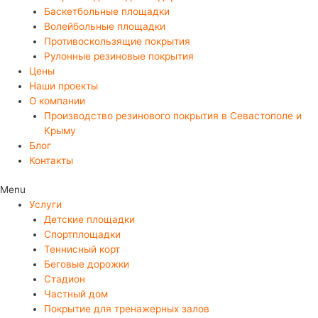
Баскетбольные площадки
Волейбольные площадки
Противоскользящие покрытия
Рулонные резиновые покрытия
Цены
Наши проекты
О компании
Производство резинового покрытия в Севастополе и
Крыму
Блог
Контакты
Menu
Услуги
Детские площадки
Спортплощадки
Теннисный корт
Беговые дорожки
Стадион
Частный дом
Покрытие для тренажерных залов