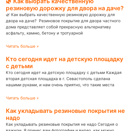
🌿 Как выбрать качественную
резиновую дорожку для двора на даче?
🌿 Как выбрать качественную резиновую дорожку для
двора на даче? Резиновое покрытие для двора частного
дома представляет собой прекрасную альтернативу
асфальту, камню, бетону и тротуарной
Читать больше »
Кто сегодня идет на детскую площадку
с детьми
Кто сегодня идет на детскую площадку с детьми Каждая
вторая детская площадка в г. Севастополь сделана
нашими руками, и нам очень приятно, что такие места
Читать больше »
Как укладывать резиновые покрытия не
надо
Как укладывать резиновые покрытия не надо Сегодня о
важном. Я принес вам фотографии и видео, как можно