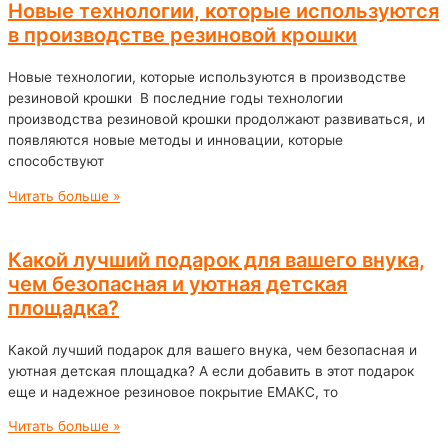
Новые технологии, которые используются
в производстве резиновой крошки
Новые технологии, которые используются в производстве
резиновой крошки В последние годы технологии
производства резиновой крошки продолжают развиваться, и
появляются новые методы и инновации, которые
способствуют
Читать больше »
Какой лучший подарок для вашего внука,
чем безопасная и уютная детская
площадка?
Какой лучший подарок для вашего внука, чем безопасная и
уютная детская площадка? А если добавить в этот подарок
еще и надежное резиновое покрытие ЕМАКС, то
Читать больше »