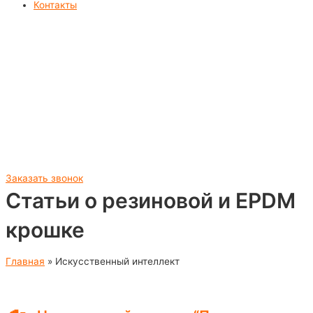
Контакты
Заказать звонок
Статьи о резиновой и EPDM
крошке
Главная
»
Искусственный интеллект