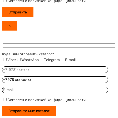
Согласен с политикой конфиденциальности
×
Куда Вам отправить каталог?
Viber
WhatsApp
Telegram
E-mail
Согласен с политикой конфиденциальности