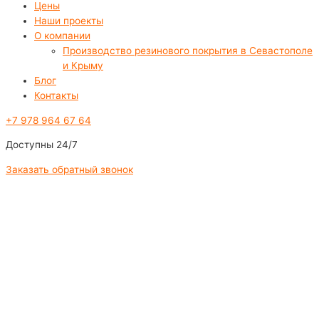
Цены
Наши проекты
О компании
Производство резинового покрытия в Севастополе
и Крыму
Блог
Контакты
+7 978 964 67 64
Доступны 24/7
Заказать обратный звонок