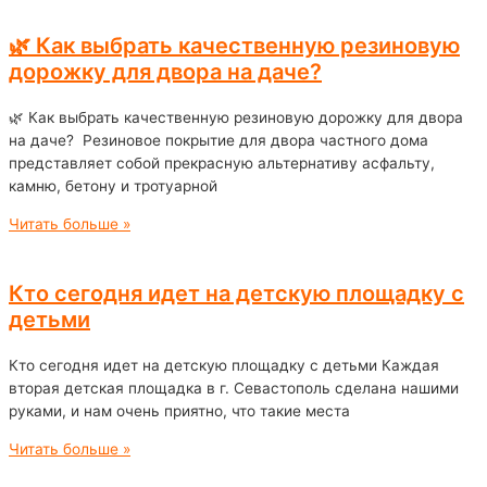
🌿 Как выбрать качественную резиновую
дорожку для двора на даче?
🌿 Как выбрать качественную резиновую дорожку для двора
на даче? Резиновое покрытие для двора частного дома
представляет собой прекрасную альтернативу асфальту,
камню, бетону и тротуарной
Читать больше »
Кто сегодня идет на детскую площадку с
детьми
Кто сегодня идет на детскую площадку с детьми Каждая
вторая детская площадка в г. Севастополь сделана нашими
руками, и нам очень приятно, что такие места
Читать больше »