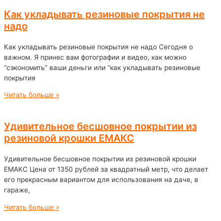
Как укладывать резиновые покрытия не
надо
Как укладывать резиновые покрытия не надо Сегодня о
важном. Я принес вам фотографии и видео, как можно
“сэкономить” ваши деньги или “как укладывать резиновые
покрытия
Читать больше »
Удивительное бесшовное покрытии из
резиновой крошки ЕМАКС
Удивительное бесшовное покрытии из резиновой крошки
ЕМАКС Цена от 1350 рублей за квадратный метр, что делает
его прекрасным вариантом для использования на даче, в
гараже,
Читать больше »