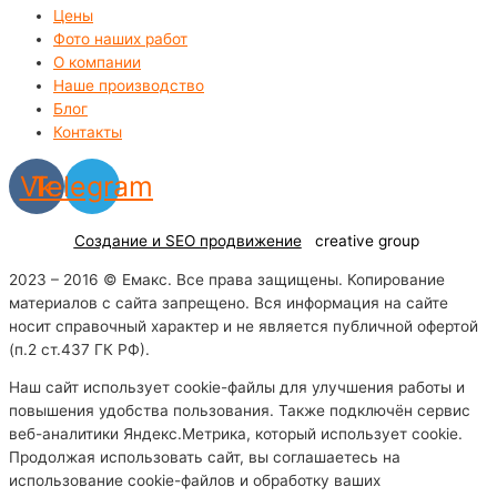
Цены
Фото наших работ
О компании
Наше производство
Блог
Контакты
Vk
Telegram
Создание и SEO продвижение
creative group
2023 – 2016 © Емакс. Все права защищены. Копирование
материалов с сайта запрещено. Вся информация на сайте
носит справочный характер и не является публичной офертой
(п.2 ст.437 ГК РФ).
Наш сайт использует cookie-файлы для улучшения работы и
повышения удобства пользования. Также подключён сервис
веб-аналитики Яндекс.Метрика, который использует cookie.
Продолжая использовать сайт, вы соглашаетесь на
использование cookie-файлов и обработку ваших