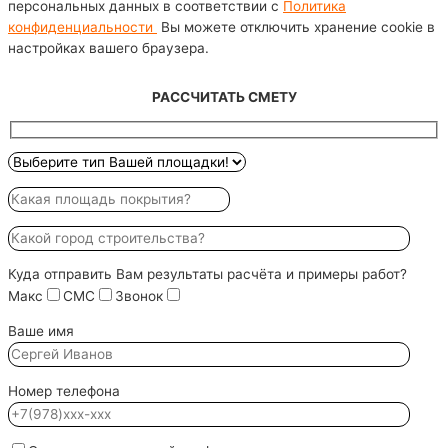
персональных данных в соответствии с
Политика
конфиденциальности
Вы можете отключить хранение cookie в
настройках вашего браузера.
РАССЧИТАТЬ СМЕТУ
Куда отправить Вам результаты расчёта и примеры работ?
Макс
СМС
Звонок
Ваше имя
Номер телефона