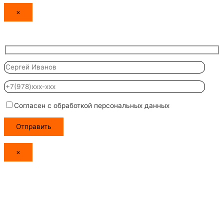
×
Согласен с обработкой персональных данных
×