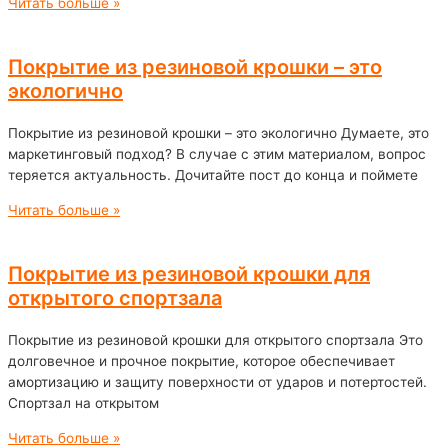
Читать больше »
Покрытие из резиновой крошки – это
экологично
Покрытие из резиновой крошки – это экологично Думаете, это
маркетинговый подход? В случае с этим материалом, вопрос
теряется актуальность. Дочитайте пост до конца и поймете
Читать больше »
Покрытие из резиновой крошки для
открытого спортзала
Покрытие из резиновой крошки для открытого спортзала Это
долговечное и прочное покрытие, которое обеспечивает
амортизацию и защиту поверхности от ударов и потертостей.
Спортзал на открытом
Читать больше »