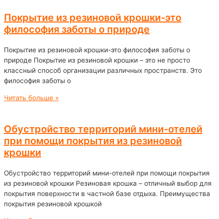
Покрытие из резиновой крошки-это
философия заботы о природе
Покрытие из резиновой крошки-это философия заботы о
природе Покрытие из резиновой крошки – это не просто
классный способ организации различных пространств. Это
философия заботы о
Читать больше »
Обустройство территорий мини-отелей
при помощи покрытия из резиновой
крошки
Обустройство территорий мини-отелей при помощи покрытия
из резиновой крошки Резиновая крошка – отличный выбор для
покрытия поверхности в частной базе отдыха. Преимущества
покрытия резиновой крошкой