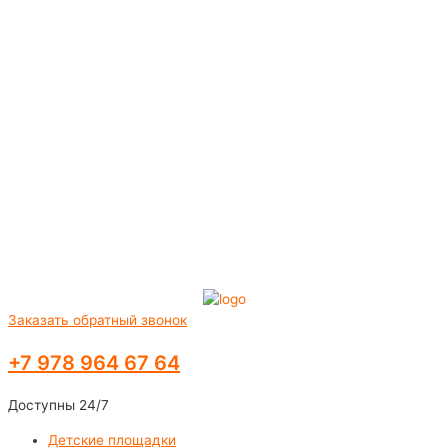
Заказать обратный звонок
+7 978 964 67 64
Доступны 24/7
Детские площадки