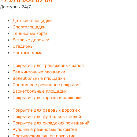
+7 978 964 67 64
Доступны 24/7
Детские площадки
Спортплощадки
Теннисные корты
Беговые дорожки
Стадионы
Частные дома
Покрытия для тренажерных залов
Бадминтонные площадки
Волейбольные площадки
Спортивное резиновое покрытие
Баскетбольные площадки
Покрытия для гаража и парковки
Покрытие для садовых дорожек
Покрытие для футбольных полей
Покрытие для складских помещений
Рулонные резиновые покрытия
Противоскользящее покрытие