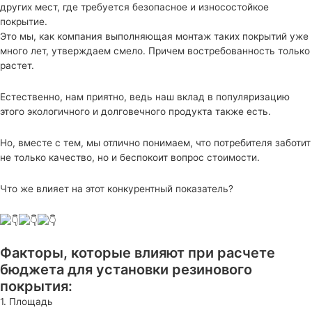
других мест, где требуется безопасное и износостойкое
покрытие.
Это мы, как компания выполняющая монтаж таких покрытий уже
много лет, утверждаем смело. Причем востребованность только
растет.
Естественно, нам приятно, ведь наш вклад в популяризацию
этого экологичного и долговечного продукта также есть.
Но, вместе с тем, мы отлично понимаем, что потребителя заботит
не только качество, но и беспокоит вопрос стоимости.
Что же влияет на этот конкурентный показатель?
Факторы, которые влияют при расчете
бюджета для установки резинового
покрытия:
1. Площадь