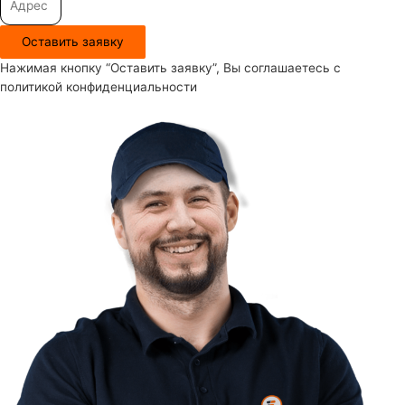
Оставить заявку
Нажимая кнопку “Оставить заявку”, Вы соглашаетесь с
политикой конфиденциальности