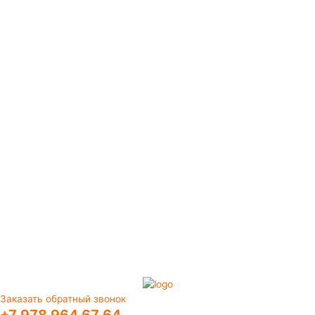
Заказать обратный звонок