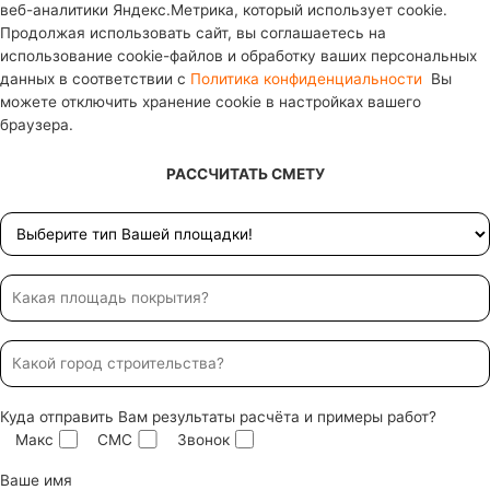
веб-аналитики Яндекс.Метрика, который использует cookie.
Продолжая использовать сайт, вы соглашаетесь на
использование cookie-файлов и обработку ваших персональных
данных в соответствии с
Политика конфиденциальности
Вы
можете отключить хранение cookie в настройках вашего
браузера.
РАССЧИТАТЬ СМЕТУ
Куда отправить Вам результаты расчёта и примеры работ?
Макс
СМС
Звонок
Ваше имя