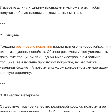
Измерьте длину и ширину площадки и умножьте их, чтобы
получить общую площадь в квадратных метрах.
***
2. Толщина
Толщина
резинового покрытия
важна для его износостойкости и
амортизационных свойств. Обычно рекомендуется укладывать
покрытие толщиной от 30 до 50 миллиметров. Чем больше
толщина, тем дольше прослужит покрытие, но это также
увеличит бюджет. А потому в каждом конкретном случае ищем
золотую середину.
***
3. Качество материала
Существует разное качество резиновой крошка, поэтому и ее
цена может варьироваться. Выбор высокочественного