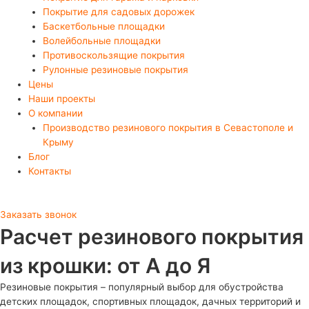
Покрытие для садовых дорожек
Баскетбольные площадки
Волейбольные площадки
Противоскользящие покрытия
Рулонные резиновые покрытия
Цены
Наши проекты
О компании
Производство резинового покрытия в Севастополе и
Крыму
Блог
Контакты
Заказать звонок
Расчет резинового покрытия
из крошки: от А до Я
Резиновые покрытия – популярный выбор для обустройства
детских площадок, спортивных площадок, дачных территорий и