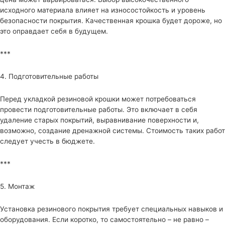
исходного материала влияет на износостойкость и уровень
безопасности покрытия. Качественная крошка будет дороже, но
это оправдает себя в будущем.
***
4. Подготовительные работы
Перед укладкой резиновой крошки может потребоваться
провести подготовительные работы. Это включает в себя
удаление старых покрытий, выравнивание поверхности и,
возможно, создание дренажной системы. Стоимость таких работ
следует учесть в бюджете.
***
5. Монтаж
Установка резинового покрытия требует специальных навыков и
оборудования. Если коротко, то самостоятельно – не равно –