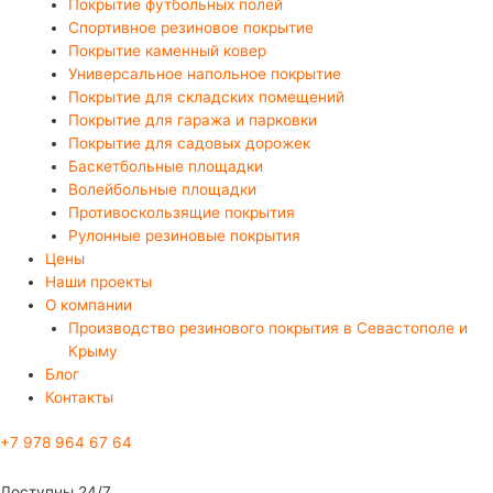
Покрытие футбольных полей
Спортивное резиновое покрытие
Покрытие каменный ковер
Универсальное напольное покрытие
Покрытие для складских помещений
Покрытие для гаража и парковки
Покрытие для садовых дорожек
Баскетбольные площадки
Волейбольные площадки
Противоскользящие покрытия
Рулонные резиновые покрытия
Цены
Наши проекты
О компании
Производство резинового покрытия в Севастополе и
Крыму
Блог
Контакты
+7 978 964 67 64
Доступны 24/7