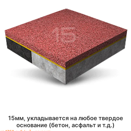
15мм, укладывается на любое твердое
основание (бетон, асфальт и т.д.)