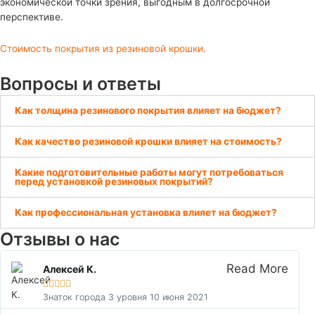
экономической точки зрения, выгодным в долгосрочной
перспективе.
Стоимость покрытия из резиновой крошки.
Вопросы и ответы
Как толщина резинового покрытия влияет на бюджет?
Как качество резиновой крошки влияет на стоимость?
Какие подготовительные работы могут потребоваться
перед установкой резиновых покрытий?
Как профессиональная установка влияет на бюджет?
Отзывы о нас
Read More
Алексей К.





Знаток города 3 уровня 10 июня 2021