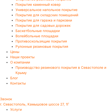
Покрытие каменный ковер
Универсальное напольное покрытие
Покрытие для складских помещений
Покрытие для гаража и парковки
Покрытие для садовых дорожек
Баскетбольные площадки
Волейбольные площадки
Противоскользящие покрытия
Рулонные резиновые покрытия
Цены
Наши проекты
О компании
Производство резинового покрытия в Севастополе и
Крыму
Блог
Контакты
Звонок
г. Севастополь, Камышовое шоссе 27, 1Г
Услуги