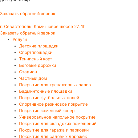
Заказать обратный звонок
г. Севастополь, Камышовое шоссе 27, 1Г
Заказать обратный звонок
Услуги
Детские площадки
Спортплощадки
Теннисный корт
Беговые дорожки
Стадион
Частный дом
Покрытие для тренажерных залов
Бадминтонные площадки
Покрытие футбольных полей
Спортивное резиновое покрытие
Покрытие каменный ковер
Универсальное напольное покрытие
Покрытие для складских помещений
Покрытие для гаража и парковки
Покрытие для садовых дорожек