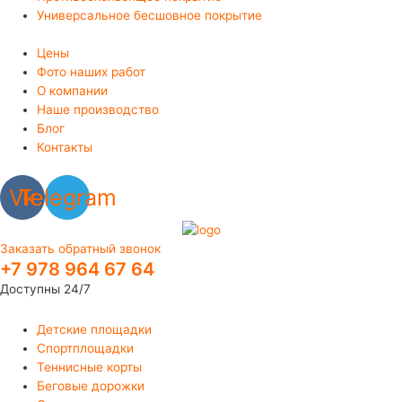
Универсальное бесшовное покрытие
Цены
Фото наших работ
О компании
Наше производство
Блог
Контакты
Vk
Telegram
Заказать обратный звонок
+7 978 964 67 64
Доступны 24/7
Детские площадки
Спортплощадки
Теннисные корты
Беговые дорожки