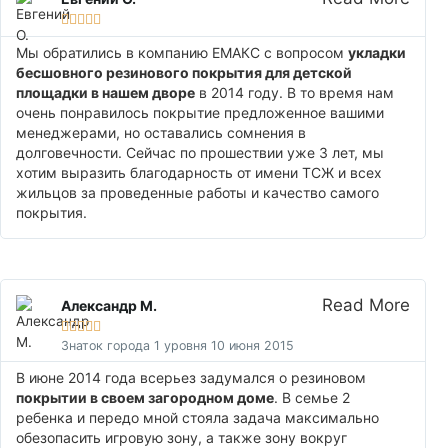





Мы обратились в компанию ЕМАКС с вопросом
укладки
бесшовного резинового покрытия для детской
площадки в нашем дворе
в 2014 году. В то время нам
очень понравилось покрытие предложенное вашими
менеджерами, но оставались сомнения в
долговечности. Сейчас по прошествии уже 3 лет, мы
хотим выразить благодарность от имени ТСЖ и всех
жильцов за проведенные работы и качество самого
покрытия.
Read More
Александр М.





Знаток города 1 уровня 10 июня 2015
В июне 2014 года всерьез задумался о резиновом
покрытии в своем загородном доме
. В семье 2
ребенка и передо мной стояла задача максимально
обезопасить игровую зону, а также зону вокруг