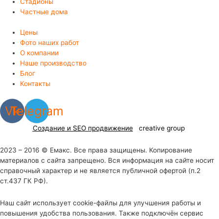
Стадионы
Частные дома
Цены
Фото наших работ
О компании
Наше производство
Блог
Контакты
Vk
Telegram
Создание и SEO продвижение
creative group
2023 – 2016 © Емакс. Все права защищены. Копирование
материалов с сайта запрещено. Вся информация на сайте носит
справочный характер и не является публичной офертой (п.2
ст.437 ГК РФ).
Наш сайт использует cookie-файлы для улучшения работы и
повышения удобства пользования. Также подключён сервис