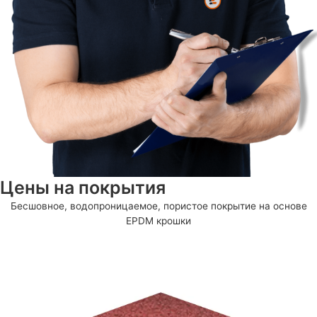
Цены на покрытия
Бесшовное, водопроницаемое, пористое покрытие на основе
EPDM крошки