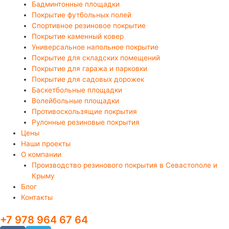
Бадминтонные площадки
Покрытие футбольных полей
Спортивное резиновое покрытие
Покрытие каменный ковер
Универсальное напольное покрытие
Покрытие для складских помещений
Покрытие для гаража и парковки
Покрытие для садовых дорожек
Баскетбольные площадки
Волейбольные площадки
Противоскользящие покрытия
Рулонные резиновые покрытия
Цены
Наши проекты
О компании
Производство резинового покрытия в Севастополе и
Крыму
Блог
Контакты
+7 978 964 67 64