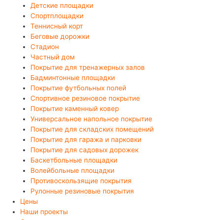
Детские площадки
Спортплощадки
Теннисный корт
Беговые дорожки
Стадион
Частный дом
Покрытие для тренажерных залов
Бадминтонные площадки
Покрытие футбольных полей
Спортивное резиновое покрытие
Покрытие каменный ковер
Универсальное напольное покрытие
Покрытие для складских помещений
Покрытие для гаража и парковки
Покрытие для садовых дорожек
Баскетбольные площадки
Волейбольные площадки
Противоскользящие покрытия
Рулонные резиновые покрытия
Цены
Наши проекты