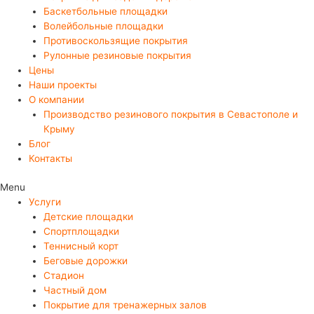
Баскетбольные площадки
Волейбольные площадки
Противоскользящие покрытия
Рулонные резиновые покрытия
Цены
Наши проекты
О компании
Производство резинового покрытия в Севастополе и
Крыму
Блог
Контакты
Menu
Услуги
Детские площадки
Спортплощадки
Теннисный корт
Беговые дорожки
Стадион
Частный дом
Покрытие для тренажерных залов