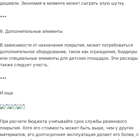
дешевле. Экономия в моменте может сыграть злую шутку.
***
6. Дополнительные элементы
В зависимости от назначения покрытия, может потребоваться
дополнительное оборудование, такое как ограждения, бордюры
или специальные элементы для детских площадок. Эти расходы
также следует учесть.
***
И еще
При расчете бюджета учитывайте срок службы резинового
покрытия. Хотя его стоимость может быть выше, чем у других
материалов, его долгосрочная эксплуатация делает его более, с